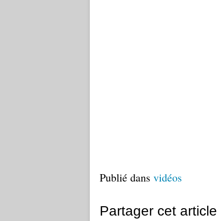
Publié dans
vidéos
Partager cet article