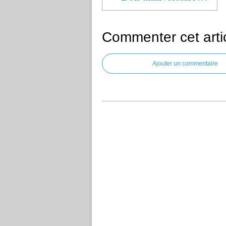
Commenter cet arti
Ajouter un commentaire