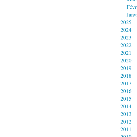
Févr
Janv
2025
2024
2023
2022
2021
2020
2019
2018
2017
2016
2015
2014
2013
2012
2011
2010