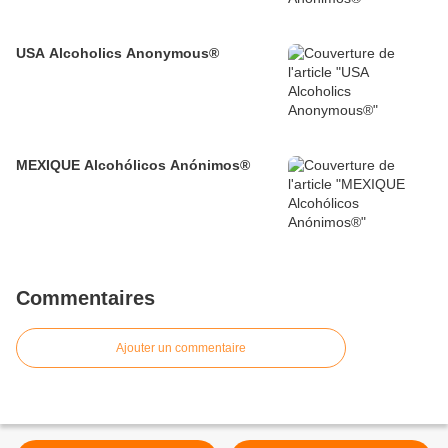
USA Alcoholics Anonymous®
MEXIQUE Alcohólicos Anónimos®
Commentaires
Ajouter un commentaire