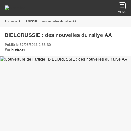
MENU
Accueil
» BIELORUSSIE : des nouvelles du rallye AA
BIELORUSSIE : des nouvelles du rallye AA
Publié le 22/03/2013 à 22:30
Par
kreizker