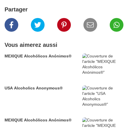
Partager
Vous aimerez aussi
MEXIQUE Alcohólicos Anónimos®
USA Alcoholics Anonymous®
MEXIQUE Alcohólicos Anónimos®