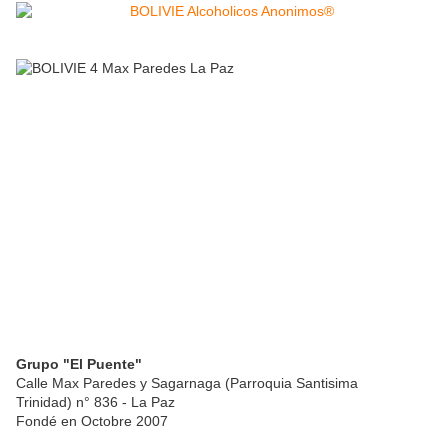
Grupo "El Puente"
Calle Max Paredes y Sagarnaga (Parroquia Santisima
Trinidad) n° 836 - La Paz
Fondé en Octobre 2007