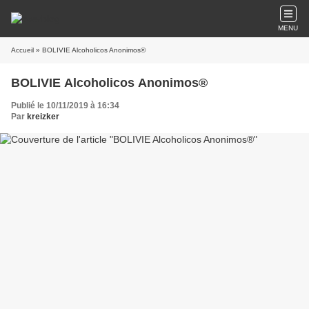
MENU
Accueil
» BOLIVIE Alcoholicos Anonimos®
BOLIVIE Alcoholicos Anonimos®
Publié le 10/11/2019 à 16:34
Par
kreizker