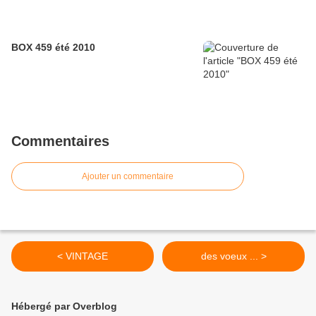
BOX 459 été 2010
Commentaires
Ajouter un commentaire
< VINTAGE
des voeux ... >
Hébergé par Overblog