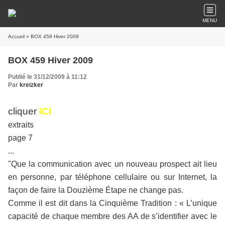
MENU
Accueil
» BOX 459 Hiver 2009
BOX 459 Hiver 2009
Publié le 31/12/2009 à 11:12
Par
kreizker
cliquer
ICI
extraits
page 7
...
"Que la communication avec un nouveau prospect ait lieu
en personne, par téléphone cellulaire ou sur Internet, la
façon de faire la Douzième Étape ne change pas.
Comme il est dit dans la Cinquième Tradition : « L’unique
capacité de chaque membre des AA de s’identifier avec le