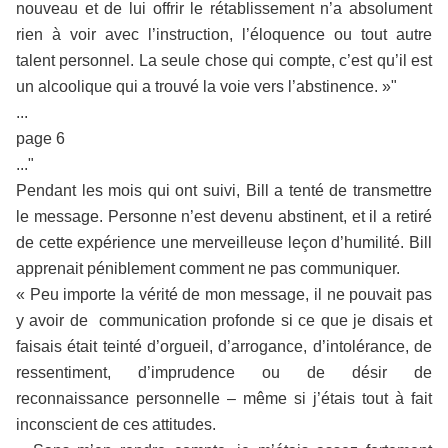
nouveau et de lui offrir le rétablissement n’a absolument
rien à voir avec l’instruction, l’éloquence ou tout autre
talent personnel. La seule chose qui compte, c’est qu’il est
un alcoolique qui a trouvé la voie vers l’abstinence. »"
...
page 6
..."
Pendant les mois qui ont suivi, Bill a tenté de transmettre
le message. Personne n’est devenu abstinent, et il a retiré
de cette expérience une merveilleuse leçon d’humilité. Bill
apprenait péniblement comment ne pas communiquer.
« Peu importe la vérité de mon message, il ne pouvait pas
y avoir de communication profonde si ce que je disais et
faisais était teinté d’orgueil, d’arrogance, d’intolérance, de
ressentiment, d’imprudence ou de désir de
reconnaissance personnelle – même si j’étais tout à fait
inconscient de ces attitudes.