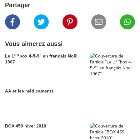
Partager
Vous aimerez aussi
Le 1° "box 4-5-9" en français Noël
1967
AA et les médicaments
BOX 459 hiver 2010