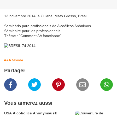
13 novembre 2014, à Cuiabá, Mato Grosso, Brésil
Seminário para profissionais de Alcoólicos Anônimos
Séminaire pour les professionnels
Thème : "Comment AA fonctionne"
#AA Monde
Partager
Vous aimerez aussi
USA Alcoholics Anonymous®