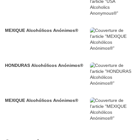
MEXIQUE Alcohólicos Anónimos®
HONDURAS Alcohólicos Anónimos®
MEXIQUE Alcohólicos Anónimos®