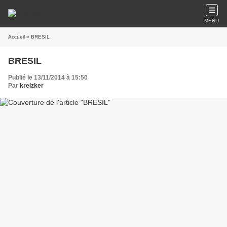
MENU
Accueil
» BRESIL
BRESIL
Publié le 13/11/2014 à 15:50
Par
kreizker