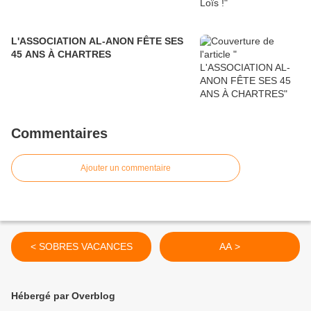
L'ASSOCIATION AL-ANON FÊTE SES
45 ANS À CHARTRES
Commentaires
Ajouter un commentaire
< SOBRES VACANCES
AA >
Hébergé par Overblog