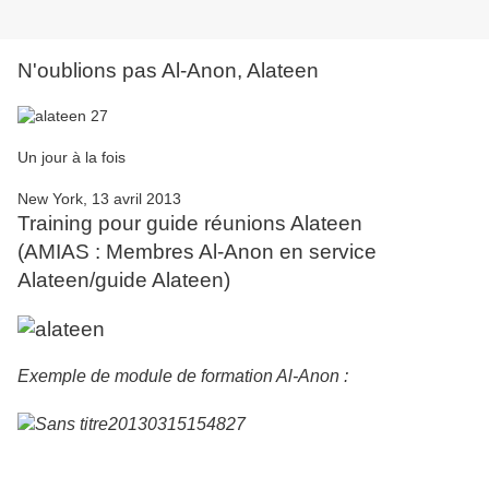
N'oublions pas Al-Anon, Alateen
Un jour à la fois
New York, 13 avril 2013
Training pour guide réunions Alateen
(AMIAS : Membres Al-Anon en service
Alateen/guide Alateen)
Exemple de module de formation Al-Anon :