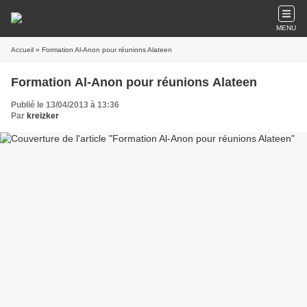
MENU
Accueil
» Formation Al-Anon pour réunions Alateen
Formation Al-Anon pour réunions Alateen
Publié le 13/04/2013 à 13:36
Par
kreizker