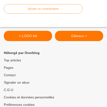
Ajouter un commentaire
< LOGO AA
Gâteaux >
Hébergé par Overblog
Top articles
Pages
Contact
Signaler un abus
C.G.U.
Cookies et données personnelles
Préférences cookies