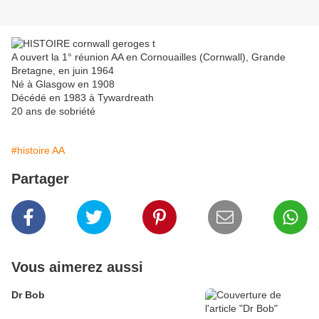
A ouvert la 1° réunion AA en Cornouailles (Cornwall), Grande
Bretagne, en juin 1964
Né à Glasgow en 1908
Décédé en 1983 à Tywardreath
20 ans de sobriété
#histoire AA
Partager
Vous aimerez aussi
Dr Bob