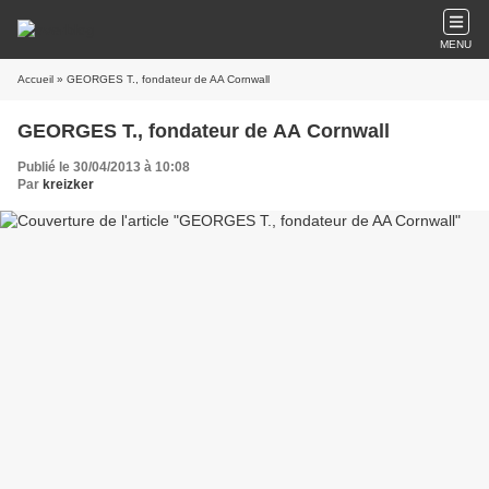
MENU
Accueil
» GEORGES T., fondateur de AA Cornwall
GEORGES T., fondateur de AA Cornwall
Publié le 30/04/2013 à 10:08
Par
kreizker