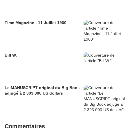
Time Magazine : 11 Juillet 1960
Bill W.
Le MANUSCRIPT original du Big Book
adjugé à 2 393 000 US dollars
Commentaires