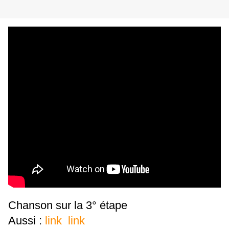
Chanson sur la 3° étape
Aussi :
link
link