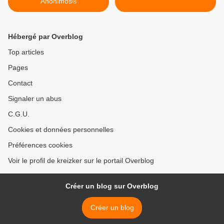
Anónimos®
Hébergé par Overblog
Top articles
Pages
Contact
Signaler un abus
C.G.U.
Cookies et données personnelles
Préférences cookies
Voir le profil de kreizker sur le portail Overblog
Créer un blog sur Overblog
Créer un blog