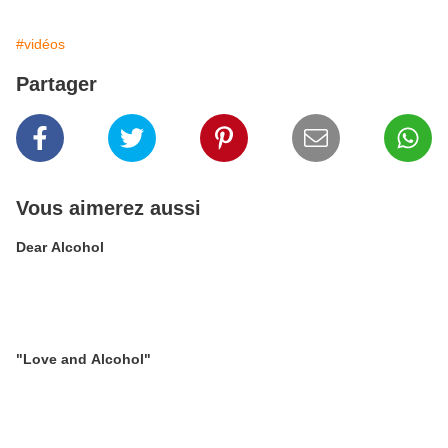
#vidéos
Partager
Vous aimerez aussi
Dear Alcohol
"Love and Alcohol"