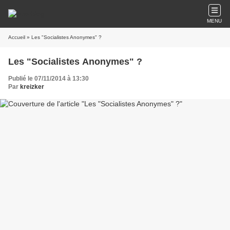
MENU
Accueil
» Les "Socialistes Anonymes" ?
Les "Socialistes Anonymes" ?
Publié le 07/11/2014 à 13:30
Par
kreizker