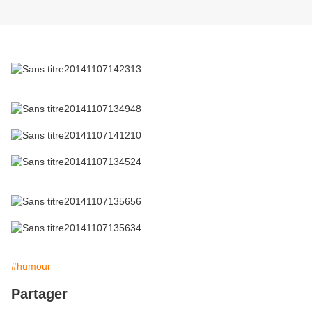
#humour
Partager