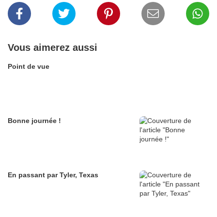
Vous aimerez aussi
Point de vue
Bonne journée !
En passant par Tyler, Texas