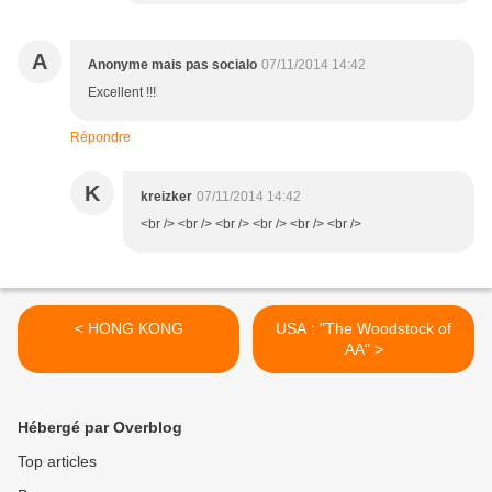
A
Anonyme mais pas socialo
07/11/2014 14:42
Excellent !!!
Répondre
K
kreizker
07/11/2014 14:42
<br /> <br /> <br /> <br /> <br /> <br />
< HONG KONG
USA : "The Woodstock of
AA" >
Hébergé par Overblog
Top articles