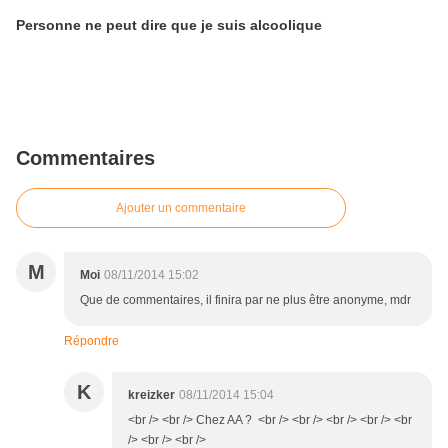
Personne ne peut dire que je suis alcoolique
Commentaires
Ajouter un commentaire
M
Moi
08/11/2014 15:02
Que de commentaires, il finira par ne plus être anonyme, mdr
Répondre
K
kreizker
08/11/2014 15:04
<br /> <br /> Chez AA ? <br /> <br /> <br /> <br /> <br
/> <br /> <br />