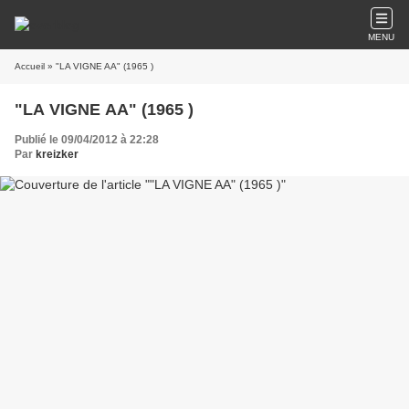
MENU
Accueil
» "LA VIGNE AA" (1965 )
"LA VIGNE AA" (1965 )
Publié le 09/04/2012 à 22:28
Par
kreizker