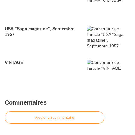
USA "Saga magazine", Septembre
1957
VINTAGE
Commentaires
Ajouter un commentaire