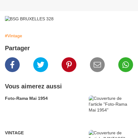
#Vintage
Partager
Vous aimerez aussi
Foto-Rama Mai 1954
VINTAGE