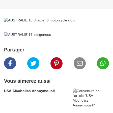
Partager
Vous aimerez aussi
USA Alcoholics Anonymous®