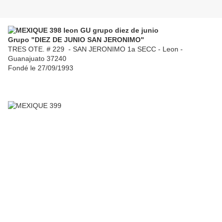
Grupo "DIEZ DE JUNIO SAN JERONIMO"
TRES OTE. # 229 - SAN JERONIMO 1a SECC - Leon -
Guanajuato 37240
Fondé le 27/09/1993