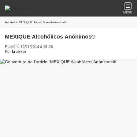
MENU
Accueil
» MEXIQUE Alcohólicos Anónimos®
MEXIQUE Alcohólicos Anónimos®
Publié le 10/11/2014 à 15:08
Par
kreizker