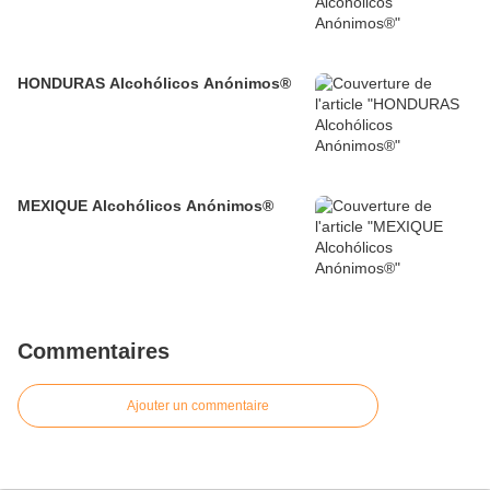
HONDURAS Alcohólicos Anónimos®
MEXIQUE Alcohólicos Anónimos®
Commentaires
Ajouter un commentaire