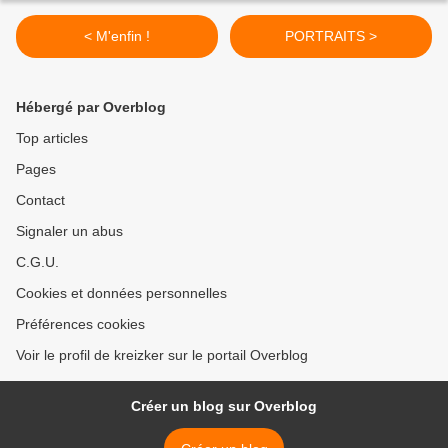
< M'enfin !
PORTRAITS >
Hébergé par Overblog
Top articles
Pages
Contact
Signaler un abus
C.G.U.
Cookies et données personnelles
Préférences cookies
Voir le profil de kreizker sur le portail Overblog
Créer un blog sur Overblog