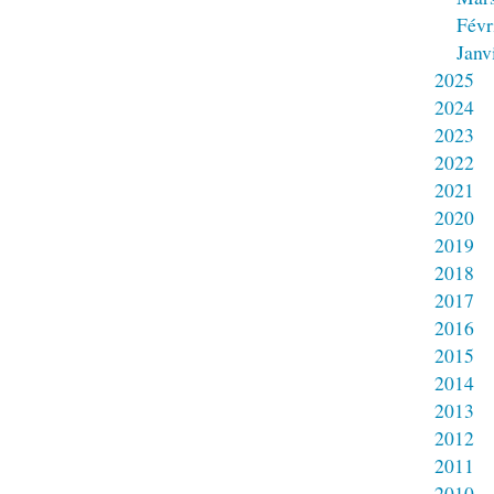
Févr
Janv
2025
2024
2023
2022
2021
2020
2019
2018
2017
2016
2015
2014
2013
2012
2011
2010