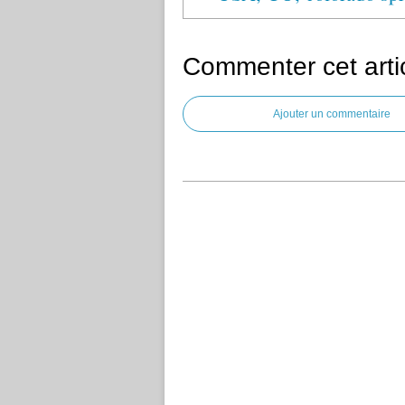
Commenter cet arti
Ajouter un commentaire