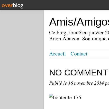
Amis/Amigos
Ce blog, fondé en janvier
Anon Alateen. Son unique o
Accueil
Contact
NO COMMENT
Publié le
16 novembre 2014
p