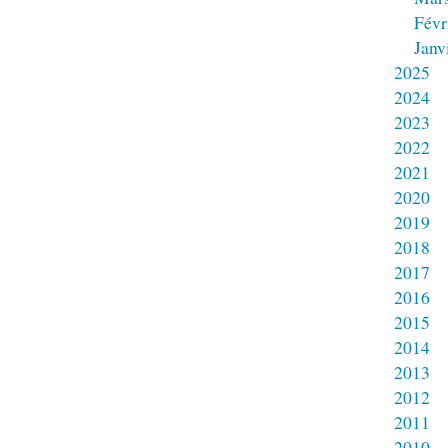
Févr
Janv
2025
2024
2023
2022
2021
2020
2019
2018
2017
2016
2015
2014
2013
2012
2011
2010