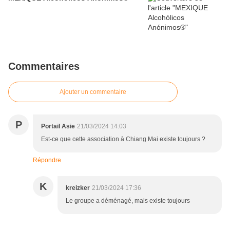
Commentaires
Ajouter un commentaire
P
Portail Asie
21/03/2024 14:03
Est-ce que cette association à Chiang Mai existe toujours ?
Répondre
K
kreizker
21/03/2024 17:36
Le groupe a déménagé, mais existe toujours