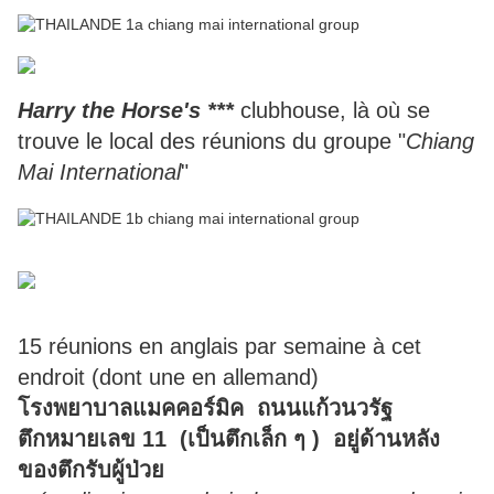
Harry the Horse's ***
clubhouse, là où se
trouve le local des réunions du groupe "
Chiang
Mai International
"
15 réunions en anglais par semaine à cet
endroit (dont une en allemand)
โรงพยาบาลแมคคอร์มิค ถนนแก้วนวรัฐ
ตึกหมายเลข 11 (เป็นตึกเล็ก ๆ ) อยู่ด้านหลัง
ของตึกรับผู้ป่วย