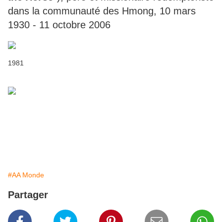
dans la communauté des Hmong, 10 mars
1930 - 11 octobre 2006
1981
#AA Monde
Partager