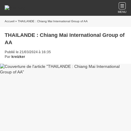
MENU
Accueil
» THAILANDE : Chiang Mai International Group of AA
THAILANDE : Chiang Mai International Group of
AA
Publié le 21/03/2024 à 16:35
Par
kreizker