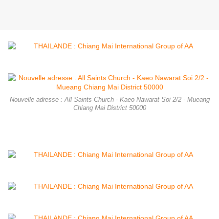
Nouvelle adresse : All Saints Church - Kaeo Nawarat Soi 2/2 - Mueang
Chiang Mai District 50000