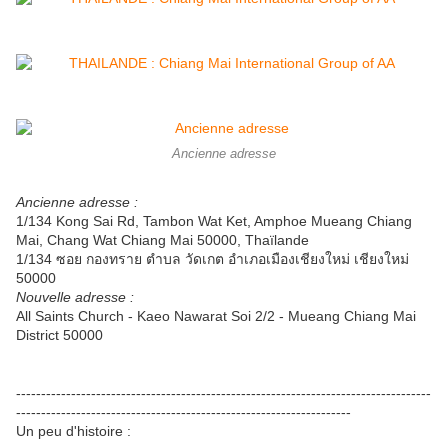
Ancienne adresse
Ancienne adresse :
1/134 Kong Sai Rd, Tambon Wat Ket, Amphoe Mueang Chiang
Mai, Chang Wat Chiang Mai 50000, Thaïlande
1/134 ซอย กองทราย ตำบล วัดเกต อำเภอเมืองเชียงใหม่ เชียงใหม่
50000
Nouvelle adresse :
All Saints Church - Kaeo Nawarat Soi 2/2 - Mueang Chiang Mai
District 50000
-----------------------------------------------------------------------------------
-------------------------------------------------------------------
Un peu d'histoire :