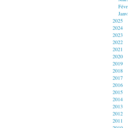
Févr
Janv
2025
2024
2023
2022
2021
2020
2019
2018
2017
2016
2015
2014
2013
2012
2011
2010