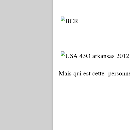
Mais qui est cette personn