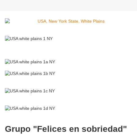
Grupo "Felices en sobriedad"