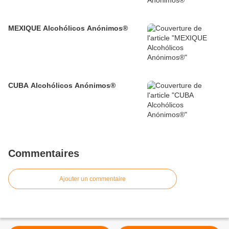
MEXIQUE Alcohólicos Anónimos®
CUBA Alcohólicos Anónimos®
Commentaires
Ajouter un commentaire