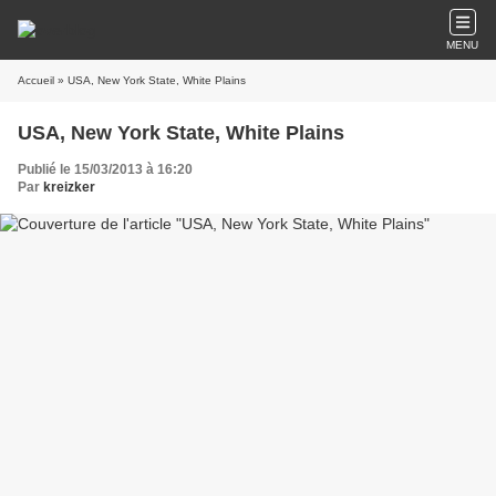
MENU
Accueil
» USA, New York State, White Plains
USA, New York State, White Plains
Publié le 15/03/2013 à 16:20
Par
kreizker