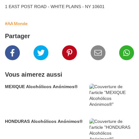
1 EAST POST ROAD - WHITE PLAINS - NY 10601
#AA Monde
Partager
Vous aimerez aussi
MEXIQUE Alcohólicos Anónimos®
HONDURAS Alcohólicos Anónimos®