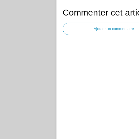
Commenter cet arti
Ajouter un commentaire