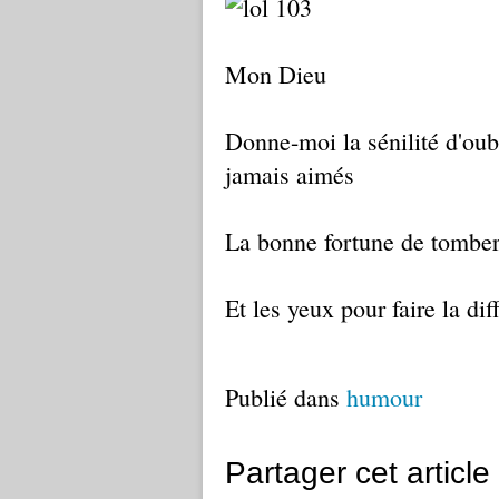
Mon Dieu
Donne-moi la sénilité d'oubl
jamais aimés
La bonne fortune de tomber
Et les yeux pour faire la dif
Publié dans
humour
Partager cet article