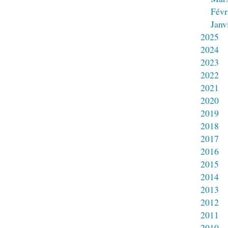
Févr
Janv
2025
2024
2023
2022
2021
2020
2019
2018
2017
2016
2015
2014
2013
2012
2011
2010