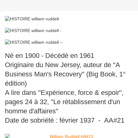
Né en 1900 - Décédé en 1961
Originaire du New Jersey, auteur de "A
Business Man's Recovery" (Big Book, 1°
édition)
A lire dans "Expérience, force & espoir",
pages 24 à 32, "Le rétablissement d'un
homme d'affaires"
Date de sobriété : février 1937 - AA#21