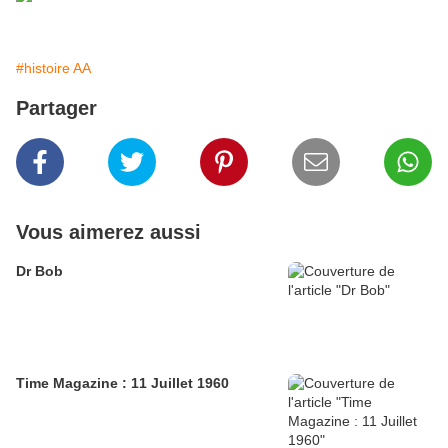
#histoire AA
Partager
Vous aimerez aussi
Dr Bob
Time Magazine : 11 Juillet 1960