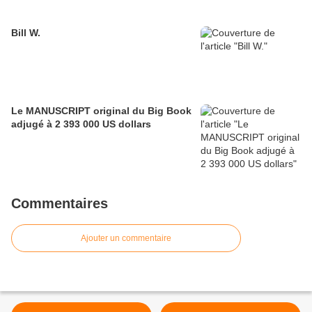
Bill W.
Le MANUSCRIPT original du Big Book
adjugé à 2 393 000 US dollars
Commentaires
Ajouter un commentaire