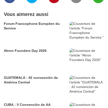
Vous aimerez aussi
Forum Francophone Européen du
Service
Akron Founders Day 2026
GUATEMALA : 42 convención de
América Central
CUBA : V Convención de AA