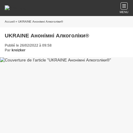
MENU
Accueil
» UKRAINE Анонімні Алкоголіки®
UKRAINE Анонімні Алкоголіки®
Publié le 26/02/2022 à 09:58
Par
kreizker