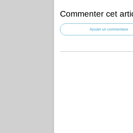
Commenter cet arti
Ajouter un commentaire