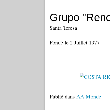
Grupo "Renov
Santa Teresa
Fondé le 2 Juillet 1977
Publié dans
AA Monde