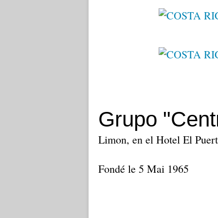
Grupo "Cent
Limon, en el Hotel El Puer
Fondé le 5 Mai 1965