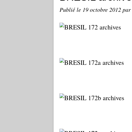
Publié le
19 octobre 2012
par