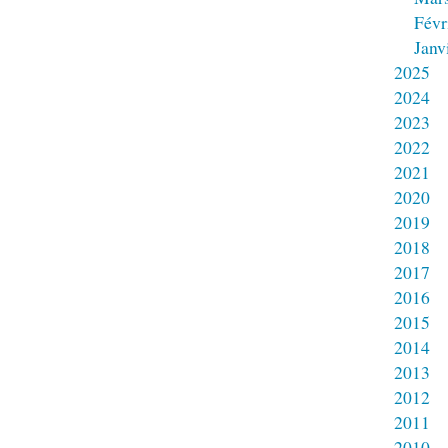
Févr
Janv
2025
2024
2023
2022
2021
2020
2019
2018
2017
2016
2015
2014
2013
2012
2011
2010