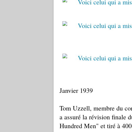
Janvier 1939
Tom Uzzell, membre du corp
a assuré la révision finale 
Hundred Men" et tiré à 400 