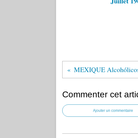
Juillet 1
Commenter cet arti
Ajouter un commentaire