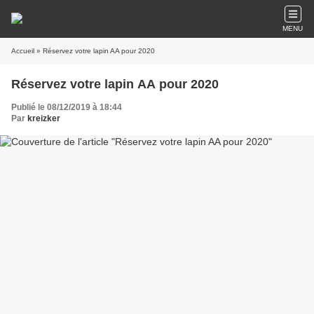
MENU
Accueil
» Réservez votre lapin AA pour 2020
Réservez votre lapin AA pour 2020
Publié le 08/12/2019 à 18:44
Par
kreizker