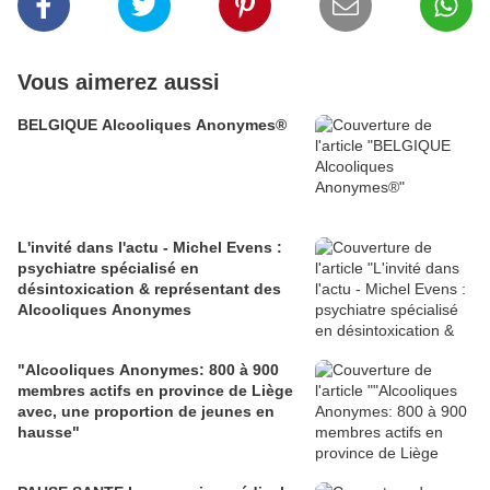
Vous aimerez aussi
BELGIQUE Alcooliques Anonymes®
L'invité dans l'actu - Michel Evens :
psychiatre spécialisé en
désintoxication & représentant des
Alcooliques Anonymes
"Alcooliques Anonymes: 800 à 900
membres actifs en province de Liège
avec, une proportion de jeunes en
hausse"