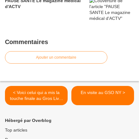
PAUSE SANTE Le magazine médical
d'ACTV
Commentaires
Ajouter un commentaire
< Voici celui qui a mis la
En visite au GSO NY >
touche finale au Gros Livre
: Tom UZZELL
Hébergé par Overblog
Top articles