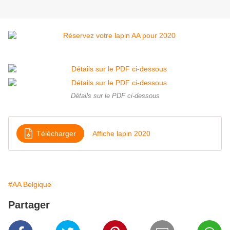
Détails sur le PDF ci-dessous
Télécharger
Affiche lapin 2020
#AA Belgique
Partager