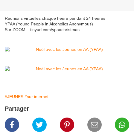
Réunions virtuelles chaque heure pendant 24 heures
YPAA (Young People in Alcoholics Anonymous)
Sur ZOOM : tinyurl.com/ypaachristmas
#JEUNES
#sur internet
Partager