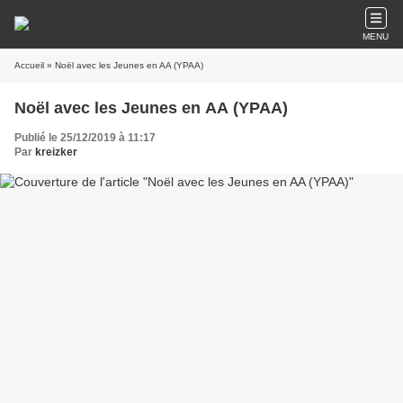
MENU
Accueil
» Noël avec les Jeunes en AA (YPAA)
Noël avec les Jeunes en AA (YPAA)
Publié le 25/12/2019 à 11:17
Par
kreizker