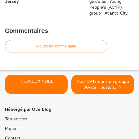
Jersey
Commentaires
Ajouter un commentaire
< JOYEUX NOEL
Noël 1947 dans un groupe
AA de Houston... >
Hébergé par Overblog
Top articles
Pages
Contact