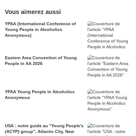
Vous aimerez aussi
YPAA (International Conference of
Young People in Alcoholics
Anonymous)
Eastern Area Convention of Young
People in AA 2026
YPAA Young People in Alcoholics
Anonymous
USA : notre guide au "Young People's
(ACYP) group", Atlantic City, New