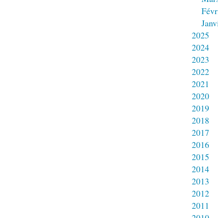
Févr
Janv
2025
2024
2023
2022
2021
2020
2019
2018
2017
2016
2015
2014
2013
2012
2011
2010