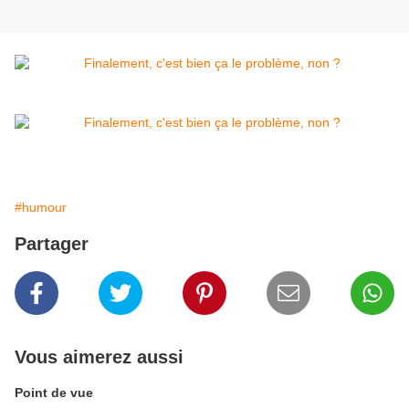
#humour
Partager
Vous aimerez aussi
Point de vue