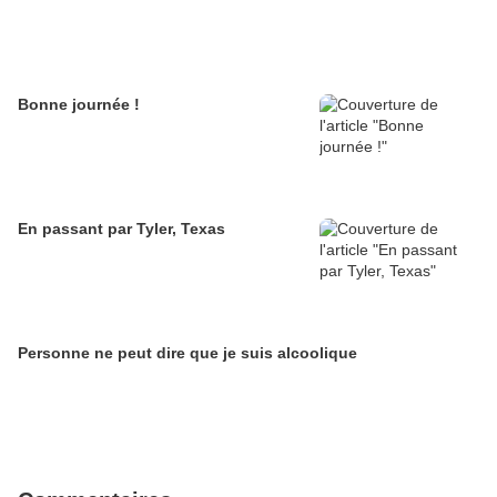
Bonne journée !
En passant par Tyler, Texas
Personne ne peut dire que je suis alcoolique