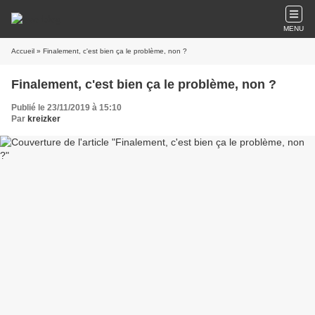
MENU
Accueil
» Finalement, c'est bien ça le problème, non ?
Finalement, c'est bien ça le problème, non ?
Publié le 23/11/2019 à 15:10
Par
kreizker