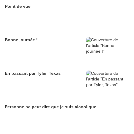
Point de vue
Bonne journée !
En passant par Tyler, Texas
Personne ne peut dire que je suis alcoolique