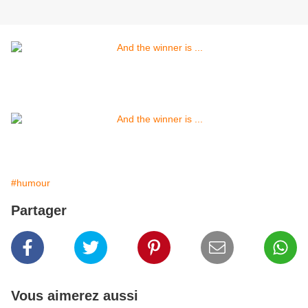
#humour
Partager
Vous aimerez aussi