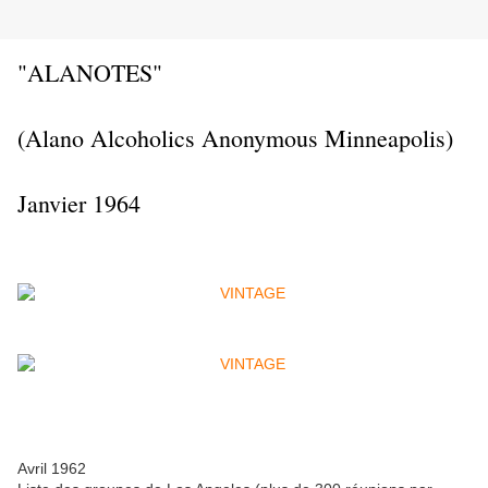
"ALANOTES"
(Alano Alcoholics Anonymous Minneapolis)
Janvier 1964
Avril 1962