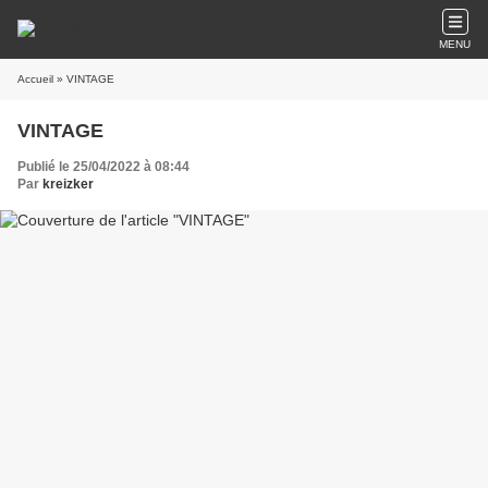
MENU
Accueil
» VINTAGE
VINTAGE
Publié le 25/04/2022 à 08:44
Par
kreizker