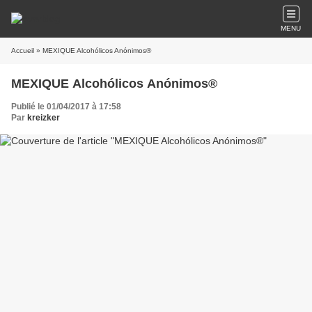
MENU
Accueil
» MEXIQUE Alcohólicos Anónimos®
MEXIQUE Alcohólicos Anónimos®
Publié le 01/04/2017 à 17:58
Par
kreizker