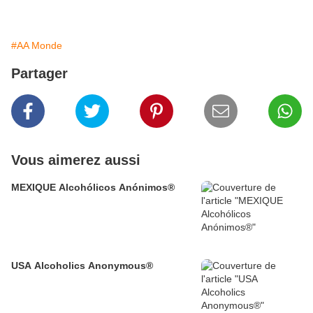
#AA Monde
Partager
Vous aimerez aussi
MEXIQUE Alcohólicos Anónimos®
USA Alcoholics Anonymous®