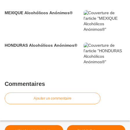
MEXIQUE Alcohólicos Anónimos®
HONDURAS Alcohólicos Anónimos®
Commentaires
Ajouter un commentaire