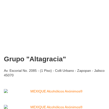
Grupo "Altagracia"
Av. Escorial No. 2085 - (1 Piso) - Colli Urbano - Zapopan - Jalisco
45070