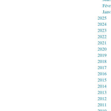
Févr
Janv
2025
2024
2023
2022
2021
2020
2019
2018
2017
2016
2015
2014
2013
2012
2011
2010