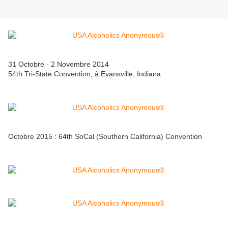
31 Octobre - 2 Novembre 2014
54th Tri-State Convention, à Evansville, Indiana
Octobre 2015 : 64th SoCal (Southern California) Convention