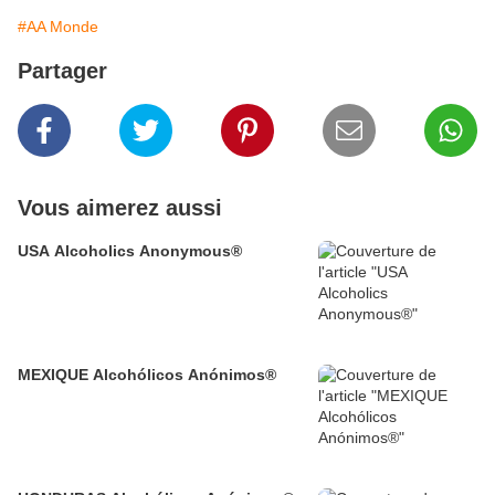
#AA Monde
Partager
Vous aimerez aussi
USA Alcoholics Anonymous®
MEXIQUE Alcohólicos Anónimos®