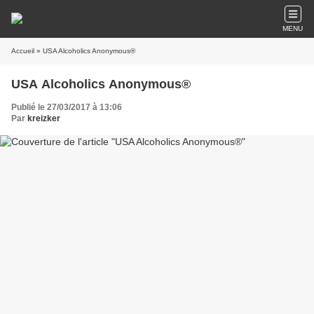
MENU
Accueil
» USA Alcoholics Anonymous®
USA Alcoholics Anonymous®
Publié le 27/03/2017 à 13:06
Par
kreizker