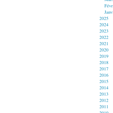
Févr
Janv
2025
2024
2023
2022
2021
2020
2019
2018
2017
2016
2015
2014
2013
2012
2011
2010