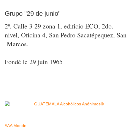
Grupo "29 de junio"
2ª. Calle 3-29 zona 1, edificio ECO, 2do.
nivel, Oficina 4, San Pedro Sacatépequez, San
Marcos.
Fondé le 29 juin 1965
#AA Monde