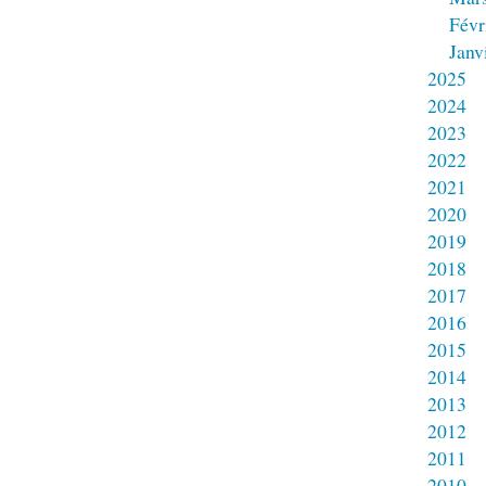
Févr
Janv
2025
2024
2023
2022
2021
2020
2019
2018
2017
2016
2015
2014
2013
2012
2011
2010