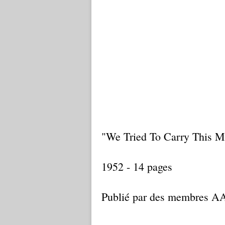
"We Tried To Carry This 
1952 - 14 pages
Publié par des membres AA