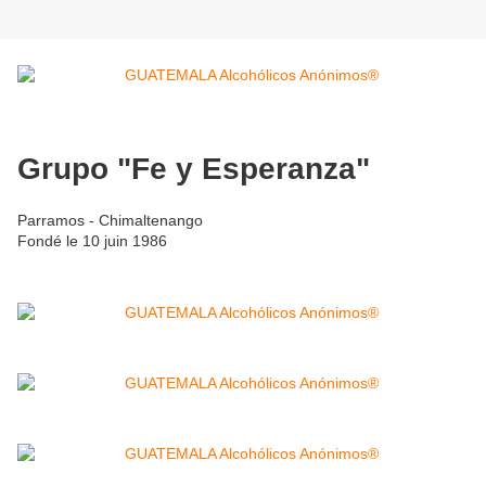
Grupo "Fe y Esperanza"
Parramos - Chimaltenango
Fondé le 10 juin 1986