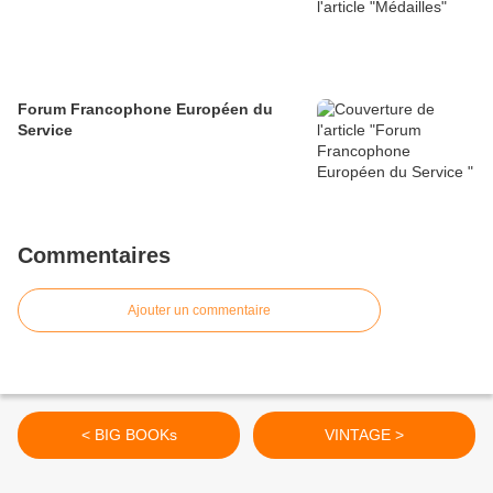
Forum Francophone Européen du
Service
Commentaires
Ajouter un commentaire
< BIG BOOKs
VINTAGE >