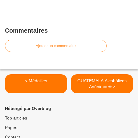
Commentaires
Ajouter un commentaire
< Médailles
GUATEMALA Alcohólicos
Anónimos® >
Hébergé par Overblog
Top articles
Pages
Contact