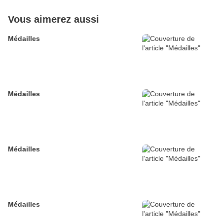
Vous aimerez aussi
Médailles
Médailles
Médailles
Médailles