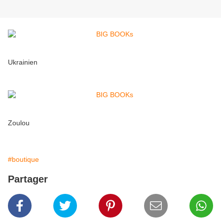
Ukrainien
Zoulou
#boutique
Partager