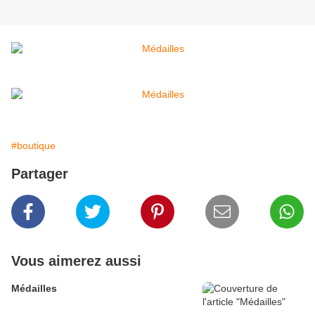
#boutique
Partager
Vous aimerez aussi
Médailles