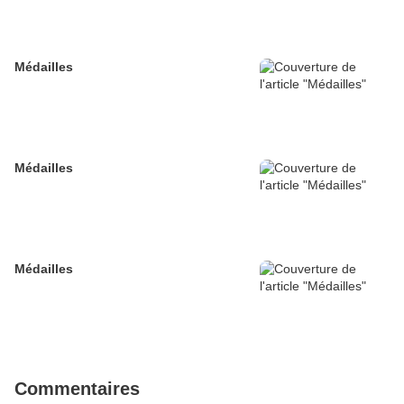
Médailles
Médailles
Médailles
Commentaires