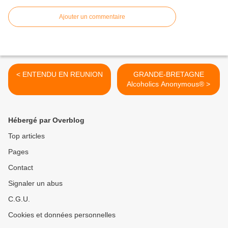
Ajouter un commentaire
< ENTENDU EN REUNION
GRANDE-BRETAGNE
Alcoholics Anonymous® >
Hébergé par Overblog
Top articles
Pages
Contact
Signaler un abus
C.G.U.
Cookies et données personnelles