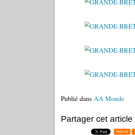
Publié dans
AA Monde
Partager cet article
Repost