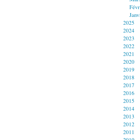
Févr
Janv
2025
2024
2023
2022
2021
2020
2019
2018
2017
2016
2015
2014
2013
2012
2011
2010