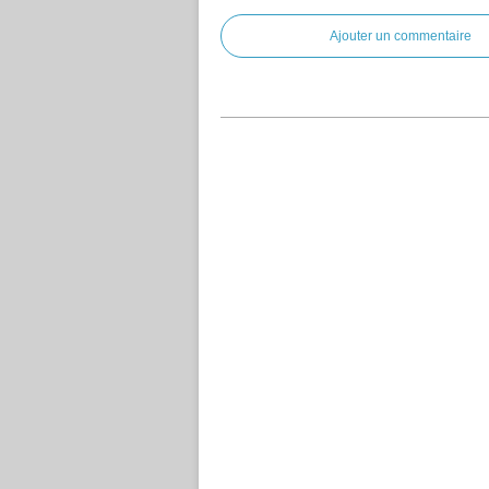
Ajouter un commentaire