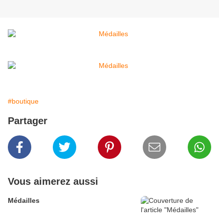
#boutique
Partager
Vous aimerez aussi
Médailles