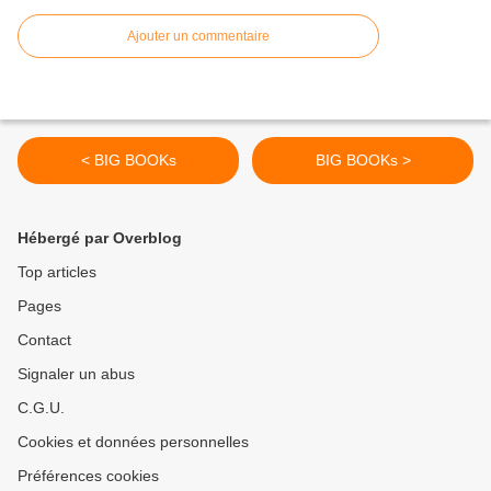
Ajouter un commentaire
< BIG BOOKs
BIG BOOKs >
Hébergé par Overblog
Top articles
Pages
Contact
Signaler un abus
C.G.U.
Cookies et données personnelles
Préférences cookies