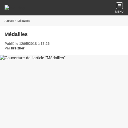
MENU
Accueil
» Médailles
Médailles
Publié le 12/05/2018 à 17:26
Par
kreizker