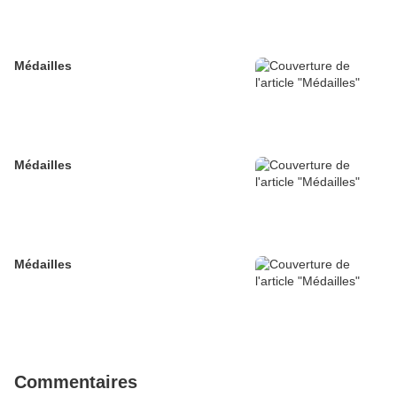
Médailles
Médailles
Médailles
Commentaires