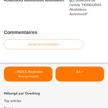
HONDURAS Alcohólicos Anónimos®
Commentaires
Ajouter un commentaire
< INDES Alcoholics
AA >
Anonymous®
Hébergé par Overblog
Top articles