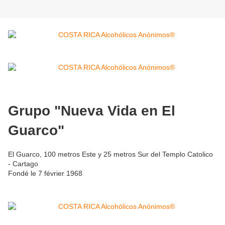
Grupo "Nueva Vida en El
Guarco"
El Guarco, 100 metros Este y 25 metros Sur del Templo Catolico
- Cartago
Fondé le 7 février 1968