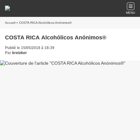
MENU
Accueil
» COSTA RICA Alcohólicos Anónimos®
COSTA RICA Alcohólicos Anónimos®
Publié le 15/05/2018 à 18:39
Par
kreizker