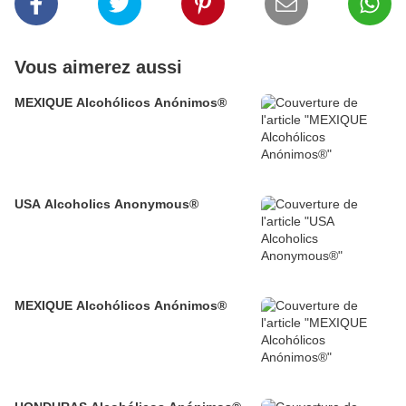
Vous aimerez aussi
MEXIQUE Alcohólicos Anónimos®
USA Alcoholics Anonymous®
MEXIQUE Alcohólicos Anónimos®