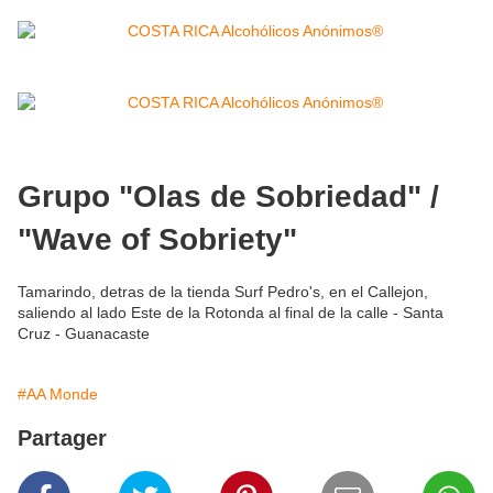
Grupo "Olas de Sobriedad" /
"Wave of Sobriety"
Tamarindo, detras de la tienda Surf Pedro's, en el Callejon,
saliendo al lado Este de la Rotonda al final de la calle - Santa
Cruz - Guanacaste
#AA Monde
Partager