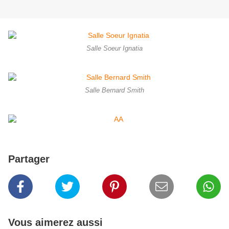
Salle Soeur Ignatia
Salle Bernard Smith
Partager
Vous aimerez aussi