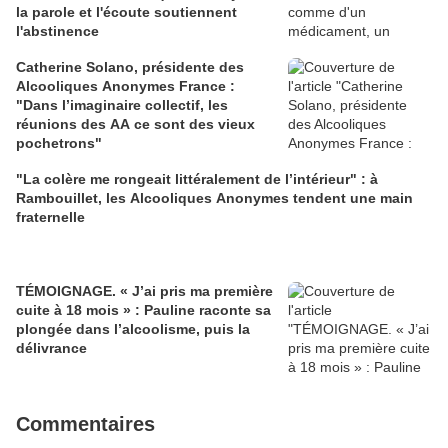
la parole et l'écoute soutiennent
l'abstinence
Catherine Solano, présidente des
Alcooliques Anonymes France :
"Dans l’imaginaire collectif, les
réunions des AA ce sont des vieux
pochetrons"
"La colère me rongeait littéralement de l’intérieur" : à
Rambouillet, les Alcooliques Anonymes tendent une main
fraternelle
TÉMOIGNAGE. « J’ai pris ma première
cuite à 18 mois » : Pauline raconte sa
plongée dans l’alcoolisme, puis la
délivrance
Commentaires