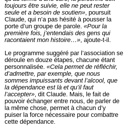
toujours être suivie, elle ne peut rester
seule et a besoin de soutien»
, poursuit
Claude, qui n’a pas hésité à pousser la
porte d’un groupe de parole.
«Pour la
première fois, j’entendais des gens qui
racontaient mon histoire…»
, ajoute-t-il.
Le programme suggéré par l’association se
déroule en douze étapes, chacune étant
personnalisée.
«Cela permet de réfléchir,
d’admettre, par exemple, que nous
sommes impuissants devant l’alcool, que
la dépendance est là et qu’il faut
l’accepter»
, dit Claude. Mais, le fait de
pouvoir échanger entre nous, de parler de
la même chose, permet à chacun d’y
puiser la force nécessaire pour combattre
cette dépendance.