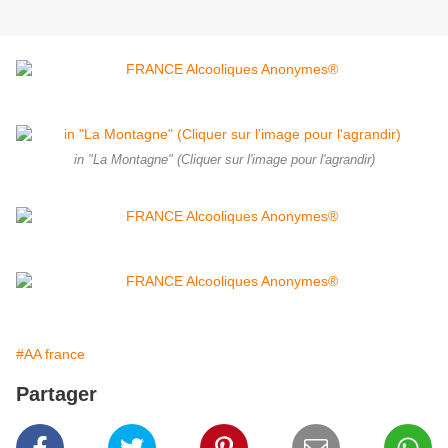
in "La Montagne" (Cliquer sur l'image pour l'agrandir)
#AA france
Partager