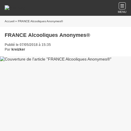
MENU
Accueil
» FRANCE Alcooliques Anonymes®
FRANCE Alcooliques Anonymes®
Publié le 07/05/2018 à 15:35
Par
kreizker