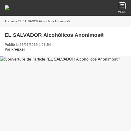
MENU
Accueil
» EL SALVADOR Alcohólicos Anónimos®
EL SALVADOR Alcohólicos Anónimos®
Publié le 25/07/2019 à 07:54
Par
kreizker