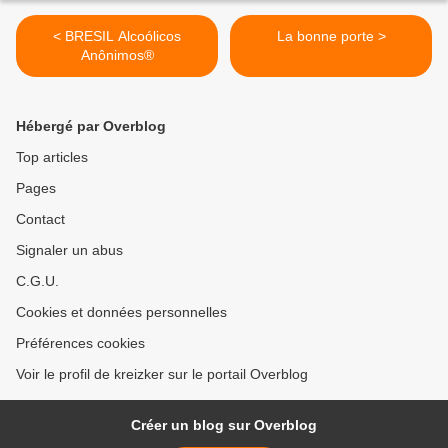
< BRESIL Alcoólicos
La bonne porte >
Anônimos®
Hébergé par Overblog
Top articles
Pages
Contact
Signaler un abus
C.G.U.
Cookies et données personnelles
Préférences cookies
Voir le profil de kreizker sur le portail Overblog
Créer un blog sur Overblog