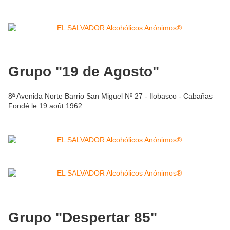
Grupo "19 de Agosto"
8ª Avenida Norte Barrio San Miguel Nº 27 - Ilobasco - Cabañas
Fondé le 19 août 1962
Grupo "Despertar 85"