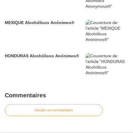
MEXIQUE Alcohólicos Anónimos®
HONDURAS Alcohólicos Anónimos®
Commentaires
Ajouter un commentaire