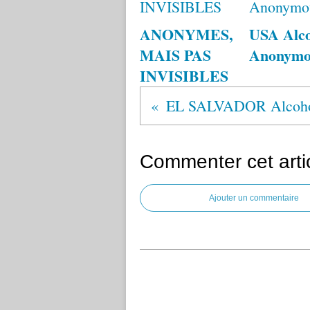
ANONYMES,
USA Alco
MAIS PAS
Anonym
INVISIBLES
Commenter cet arti
Ajouter un commentaire