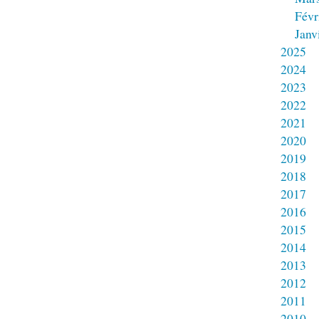
Févr
Janv
2025
2024
2023
2022
2021
2020
2019
2018
2017
2016
2015
2014
2013
2012
2011
2010