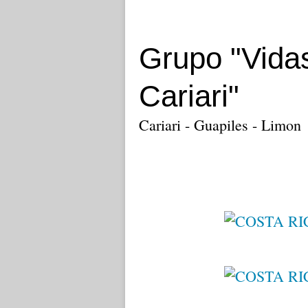
Grupo "Vida
Cariari"
Cariari - Guapiles - Limon