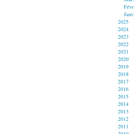
Févr
Janv
2025
2024
2023
2022
2021
2020
2019
2018
2017
2016
2015
2014
2013
2012
2011
2010