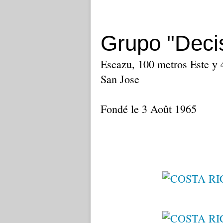
Grupo "Deci
Escazu, 100 metros Este y 
San Jose
Fondé le 3 Août 1965