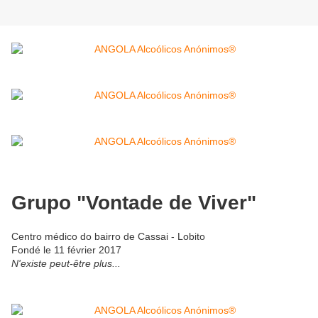
Grupo "Vontade de Viver"
Centro médico do bairro de Cassai - Lobito
Fondé le 11 février 2017
N'existe peut-être plus...