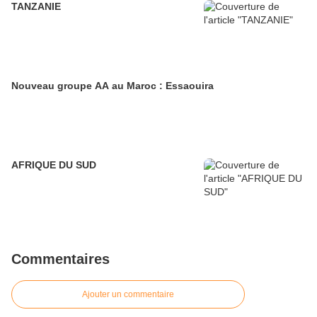
TANZANIE
Nouveau groupe AA au Maroc : Essaouira
AFRIQUE DU SUD
Commentaires
Ajouter un commentaire