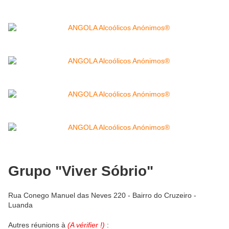
Grupo "Viver Sóbrio"
Rua Conego Manuel das Neves 220 - Bairro do Cruzeiro -
Luanda
Autres réunions à
(A vérifier !)
: