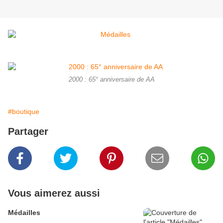
2000 : 65° anniversaire de AA
#boutique
Partager
Vous aimerez aussi
Médailles