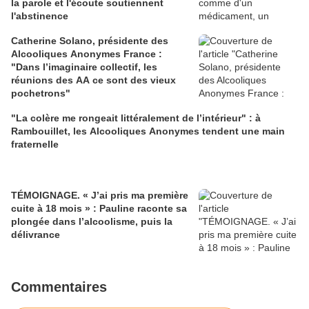
la parole et l'écoute soutiennent
l'abstinence
Catherine Solano, présidente des
Alcooliques Anonymes France :
"Dans l’imaginaire collectif, les
réunions des AA ce sont des vieux
pochetrons"
"La colère me rongeait littéralement de l’intérieur" : à
Rambouillet, les Alcooliques Anonymes tendent une main
fraternelle
TÉMOIGNAGE. « J’ai pris ma première
cuite à 18 mois » : Pauline raconte sa
plongée dans l’alcoolisme, puis la
délivrance
Commentaires