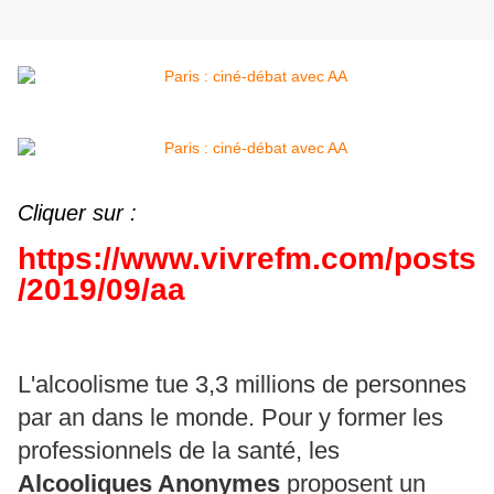
Cliquer sur :
https://www.vivrefm.com/posts
/2019/09/aa
L'alcoolisme tue 3,3 millions de personnes
par an dans le monde. Pour y former les
professionnels de la santé, les
Alcooliques Anonymes
proposent un