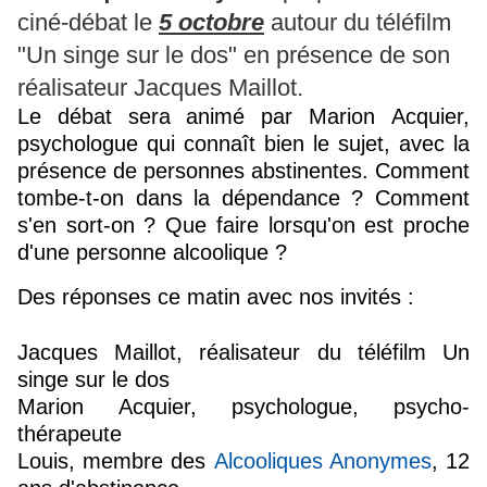
ciné-débat le
5 octobre
autour du téléfilm
"Un singe sur le dos" en présence de son
réalisateur Jacques Maillot.
Le débat sera animé par Marion
Acquier
,
psychologue qui connaît bien le sujet, avec la
présence de personnes abstinentes. Comment
tombe-t-on dans la dépendance ? Comment
s'en sort-on ? Que faire lorsqu'on est proche
d'une personne alcoolique ?
Des réponses ce matin avec nos invités :
Jacques Maillot, réalisateur du téléfilm Un
singe sur le dos
Marion
Acquier
, psychologue, psycho-
thérapeute
Louis, membre des
Alcooliques Anonymes
, 12