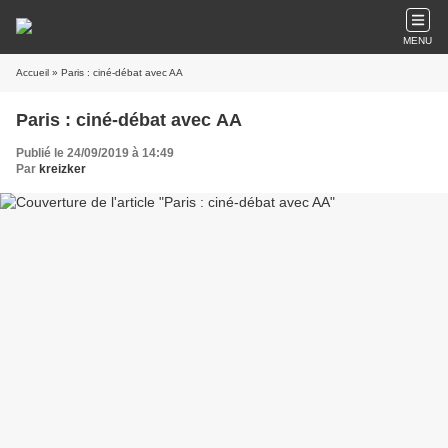
MENU
Accueil
» Paris : ciné-débat avec AA
Paris : ciné-débat avec AA
Publié le 24/09/2019 à 14:49
Par
kreizker